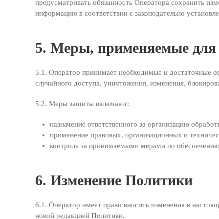
предусматривать обязанность Оператора сохранить изм
информацию в соответствии с законодательно установл
5. Меры, применяемые для
5.1. Оператор принимает необходимые и достаточные о
случайного доступа, уничтожения, изменения, блокирова
5.2. Меры защиты включают:
назначение ответственного за организацию обрабо
применение правовых, организационных и техничес
контроль за принимаемыми мерами по обеспечению
6. Изменение Политики
6.1. Оператор имеет право вносить изменения в настоя
новой редакцией Политики.