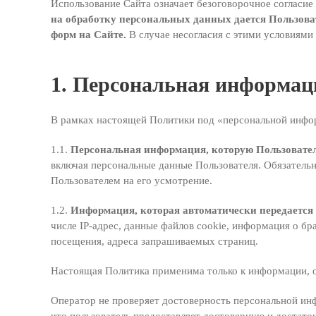
Использование Сайта означает безоговорочное согласи
на обработку персональных данных дается Пользовате
форм на Сайте.
В случае несогласия с этими условиями
1. Персональная информац
В рамках настоящей Политики под «персональной инфо
1.1.
Персональная информация, которую Пользователь
включая персональные данные Пользователя. Обязатель
Пользователем на его усмотрение.
1.2.
Информация, которая автоматически передается
числе IP-адрес, данные файлов cookie, информация о бр
посещения, адреса запрашиваемых страниц.
Настоящая Политика применима только к информации, о
Оператор не проверяет достоверность персональной инф